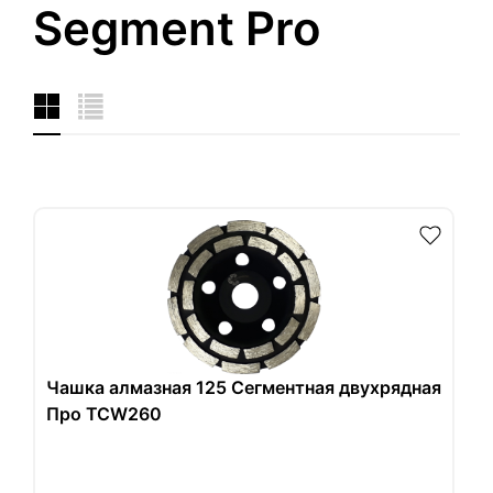
Segment Pro
Чашка алмазная 125 Сегментная двухрядная
Про TCW260