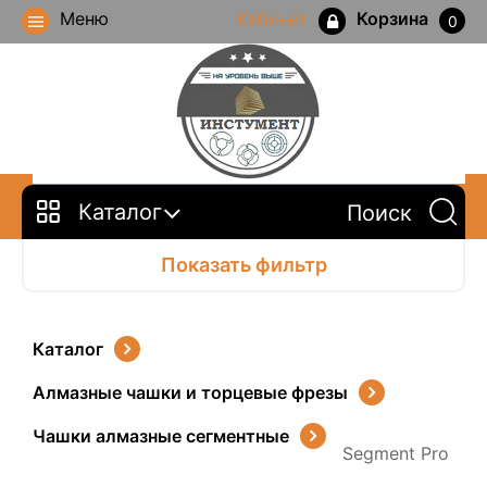
Меню
Кабинет
Корзина
0
Каталог
Показать фильтр
Каталог
Алмазные чашки и торцевые фрезы
Чашки алмазные сегментные
Segment Pro