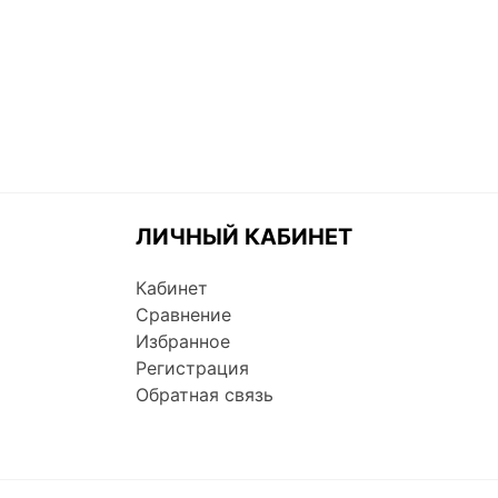
ЛИЧНЫЙ КАБИНЕТ
Кабинет
Сравнение
Избранное
Регистрация
Обратная связь