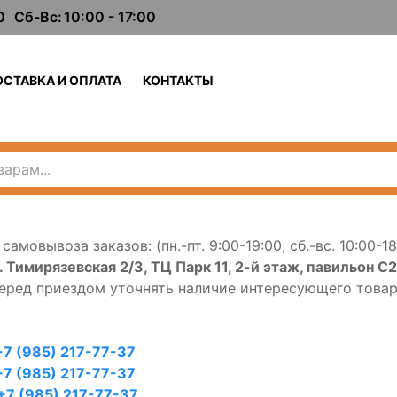
0
Сб-Вс:
10:00 - 17:00
ОСТАВКА И ОПЛАТА
КОНТАКТЫ
самовывоза заказов: (пн.-пт. 9:00-19:00, сб.-вс. 10:00-18
. Тимирязевская 2/3, ТЦ Парк 11, 2-й этаж, павильон С
перед приездом уточнять наличие интересующего товар
+7 (985) 217-77-37
+7 (985) 217-77-37
+7 (985) 217-77-37