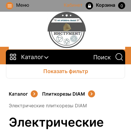
Меню
Кабинет
Корзина
0
Каталог
Показать фильтр
Каталог
Плиткорезы DIAM
Электрические плиткорезы DIAM
Электрические