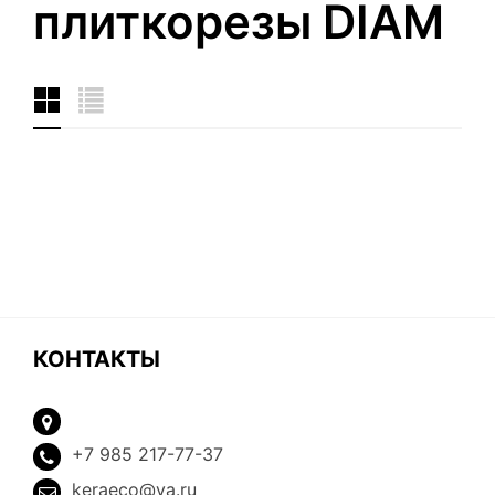
плиткорезы DIAM
КОНТАКТЫ
+7 985 217-77-37
keraeco@ya.ru