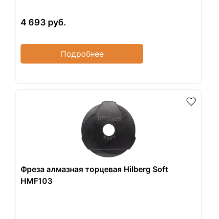
4 693
руб.
Подробнее
Фреза алмазная торцевая Hilberg Soft
HMF103