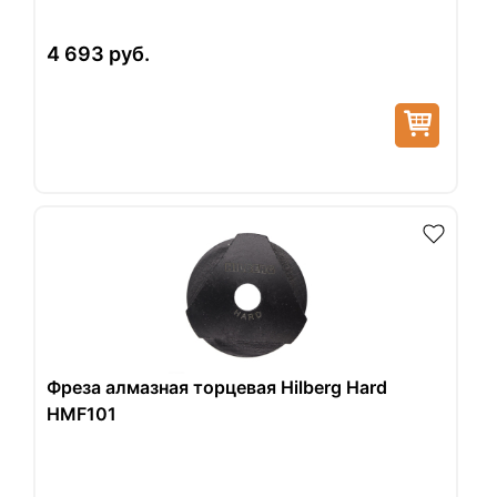
4 693
руб.
Фреза алмазная торцевая Hilberg Hard
HMF101