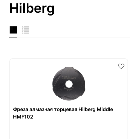
Hilberg
Фреза алмазная торцевая Hilberg Middle
HMF102