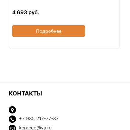
4 693
руб.
Подробнее
КОНТАКТЫ
+7 985 217-77-37
keraeco@ya.ru