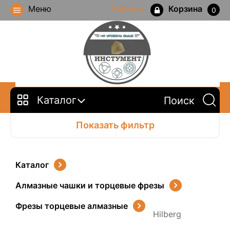
Меню
Кабинет
Корзина
0
Каталог
Показать фильтр
Каталог
Алмазные чашки и торцевые фрезы
Фрезы торцевые алмазные
Hilberg