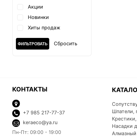
Акции
Новинки
Хиты продаж
Cбросить
КОНТАКТЫ
КАТАЛ
Сопутств
Шпатели, 
+7 985 217-77-37
Крестики,
keraeco@ya.ru
Насадки 
Пн-Пт:
09:00 - 19:00
Алмазный