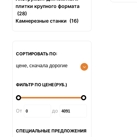
плитки крупного формата
(28)
Камнерезные станки
(16)
СОРТИРОВАТЬ ПО:
ФИЛЬТР ПО ЦЕНЕ
(РУБ.
)
От
до
СПЕЦИАЛЬНЫЕ ПРЕДЛОЖЕНИЯ