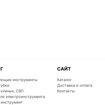
ОГ
САЙТ
ующие инструменты
Каталог
губки
Доставка и оплата
 клинья, СВП
Контакты
для электроинструмента
 инструмент