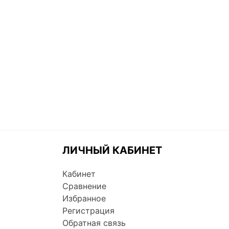
ЛИЧНЫЙ КАБИНЕТ
Кабинет
Сравнение
Избранное
Регистрация
Обратная связь