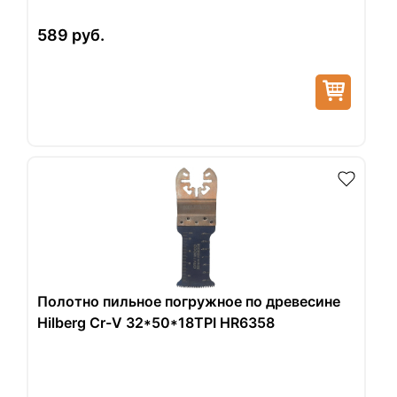
589
руб.
Полотно пильное погружное по древесине
Hilberg Cr-V 32*50*18TPI HR6358