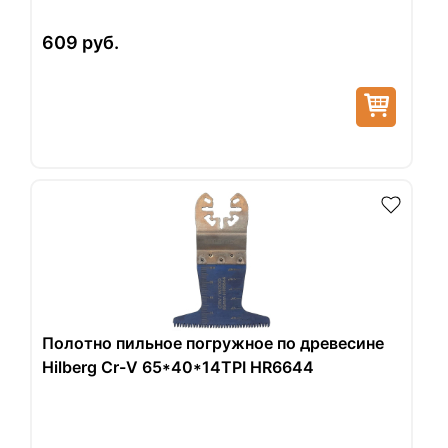
609
руб.
Полотно пильное погружное по древесине
Hilberg Cr-V 65*40*14TPI HR6644