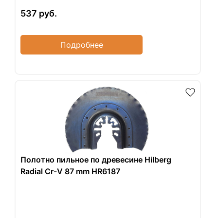
537
руб.
Подробнее
Полотно пильное по древесине Hilberg
Radial Cr-V 87 mm HR6187