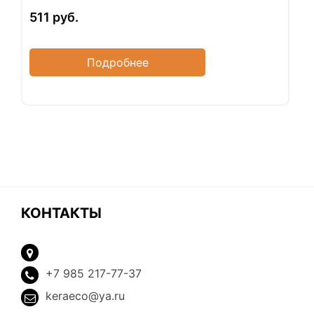
511
руб.
Подробнее
КОНТАКТЫ
+7 985 217-77-37
keraeco@ya.ru