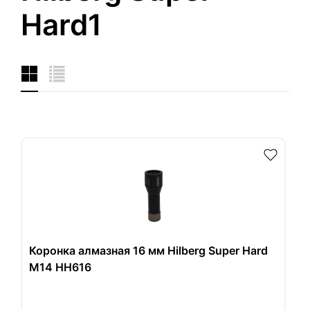
Hard1
Коронка алмазная 16 мм Hilberg Super Hard
M14 HH616