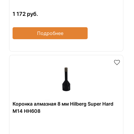
1 172
руб.
Подробнее
Коронка алмазная 8 мм Hilberg Super Hard
M14 HH608