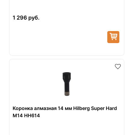
1 296
руб.
Коронка алмазная 14 мм Hilberg Super Hard
M14 HH614