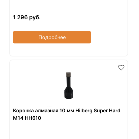
1 296
руб.
Подробнее
Коронка алмазная 10 мм Hilberg Super Hard
M14 HH610