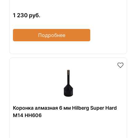
1 230
руб.
Подробнее
Коронка алмазная 6 мм Hilberg Super Hard
M14 HH606