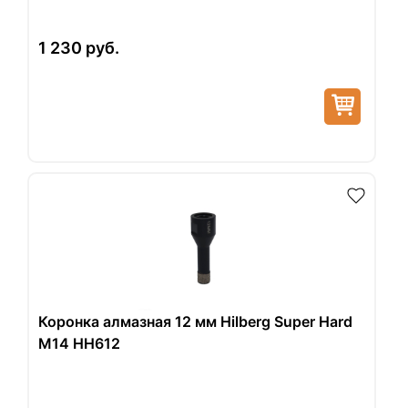
1 230
руб.
Коронка алмазная 12 мм Hilberg Super Hard
M14 HH612