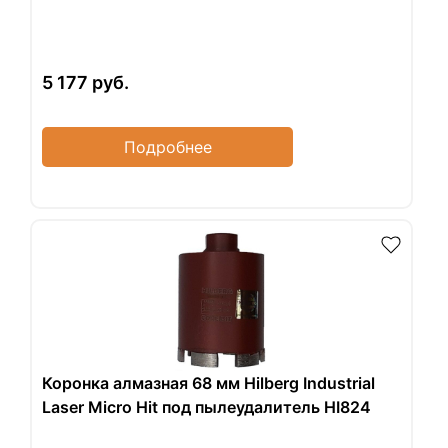
5 177
руб.
Подробнее
Коронка алмазная 68 мм Hilberg Industrial
Laser Micro Hit под пылеудалитель HI824