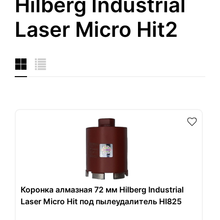
Hilberg Industrial
Laser Micro Hit2
Коронка алмазная 72 мм Hilberg Industrial
Laser Micro Hit под пылеудалитель HI825