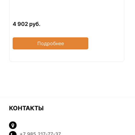
4 902
руб.
Подробнее
КОНТАКТЫ
+7 985 217-77-37