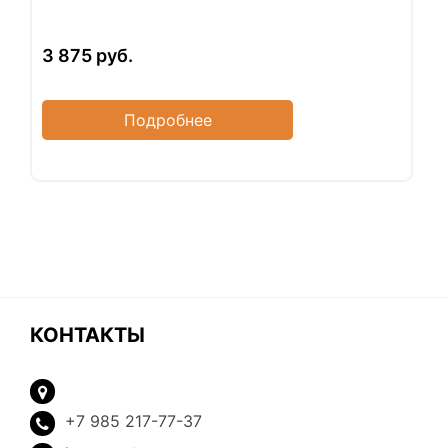
3 875
руб.
Подробнее
КОНТАКТЫ
+7 985 217-77-37